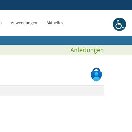
s
Anwendungen
Aktuelles
Anleitungen